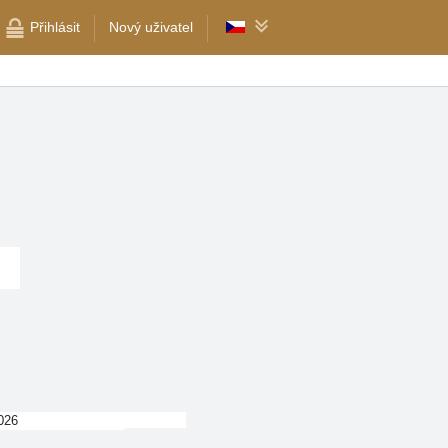
Přihlásit
Nový uživatel
026